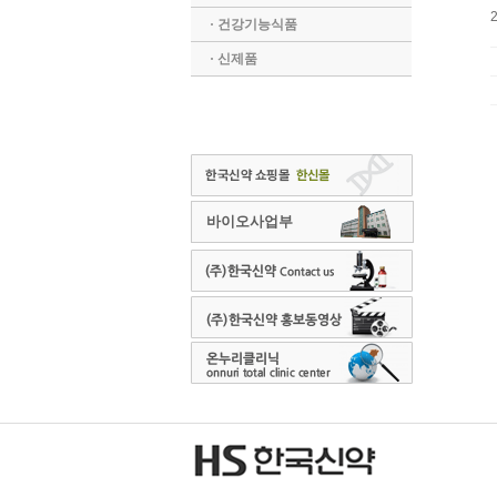
· 건강기능식품
· 신제품
바이오사업부